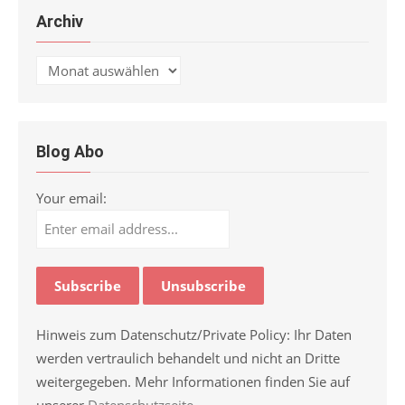
Archiv
Archiv
Blog Abo
Your email:
Hinweis zum Datenschutz/Private Policy: Ihr Daten
werden vertraulich behandelt und nicht an Dritte
weitergegeben. Mehr Informationen finden Sie auf
unserer
Datenschutzseite
.