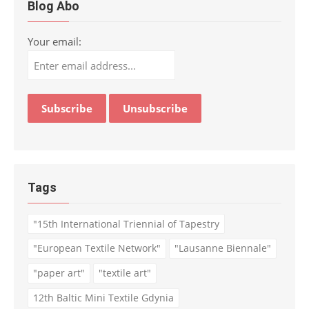
Blog Abo
Your email:
Tags
"15th International Triennial of Tapestry
"European Textile Network"
"Lausanne Biennale"
"paper art"
"textile art"
12th Baltic Mini Textile Gdynia