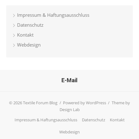
Impressum & Haftungsausschluss
Datenschutz
Kontakt
Webdesign
E-Mail
© 2026 Textile Forum Blog
/
Powered by WordPress
/
Theme by
Design Lab
Impressum & Haftungsausschluss
Datenschutz
Kontakt
Webdesign