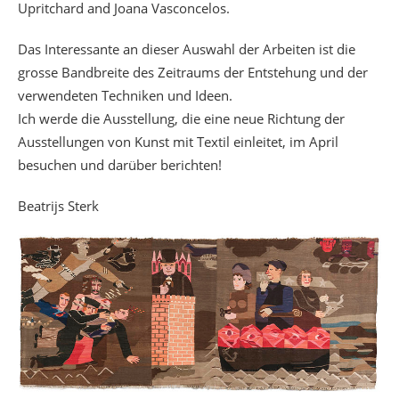
Upritchard and Joana Vasconcelos.
Das Interessante an dieser Auswahl der Arbeiten ist die
grosse Bandbreite des Zeitraums der Entstehung und der
verwendeten Techniken und Ideen.
Ich werde die Ausstellung, die eine neue Richtung der
Ausstellungen von Kunst mit Textil einleitet, im April
besuchen und darüber berichten!
Beatrijs Sterk