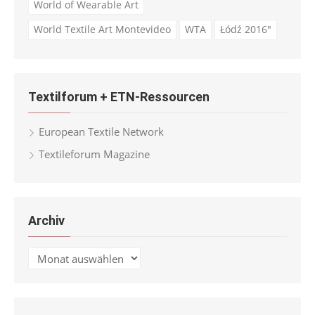
World of Wearable Art
World Textile Art Montevideo
WTA
Łódź 2016"
Textilforum + ETN-Ressourcen
European Textile Network
Textileforum Magazine
Archiv
Archiv