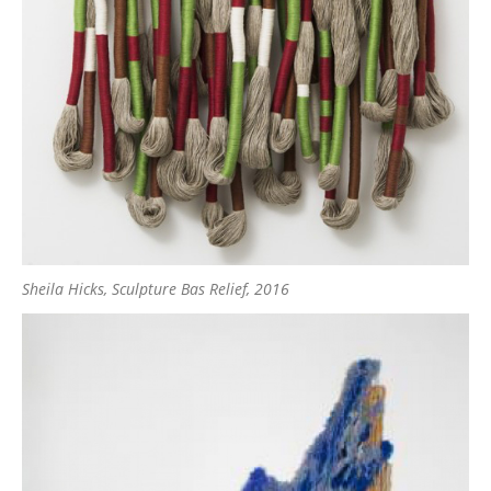
Sheila Hicks, Sculpture Bas Relief, 2016