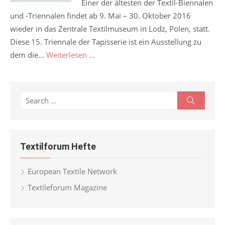
Einer der ältesten der Textil-Biennalen
und -Triennalen findet ab 9. Mai – 30. Oktober 2016
wieder in das Zentrale Textilmuseum in Lodz, Polen, statt.
Diese 15. Triennale der Tapisserie ist ein ​​Ausstellung zu
dem die...
Weiterlesen ...
Search
Search
for:
Textilforum Hefte
European Textile Network
Textileforum Magazine