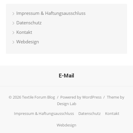
Impressum & Haftungsausschluss
Datenschutz
Kontakt
Webdesign
E-Mail
© 2026 Textile Forum Blog
/
Powered by WordPress
/
Theme by
Design Lab
Impressum & Haftungsausschluss
Datenschutz
Kontakt
Webdesign