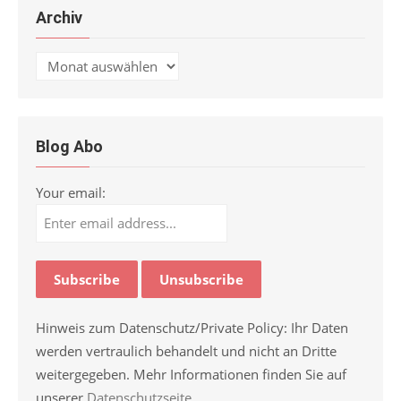
Archiv
Archiv
Blog Abo
Your email:
Hinweis zum Datenschutz/Private Policy: Ihr Daten
werden vertraulich behandelt und nicht an Dritte
weitergegeben. Mehr Informationen finden Sie auf
unserer
Datenschutzseite
.