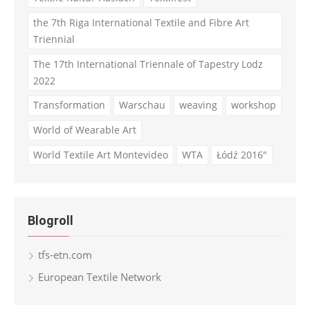
the 7th Riga International Textile and Fibre Art
Triennial
The 17th International Triennale of Tapestry Lodz
2022
Transformation
Warschau
weaving
workshop
World of Wearable Art
World Textile Art Montevideo
WTA
Łódź 2016"
Blogroll
tfs-etn.com
European Textile Network