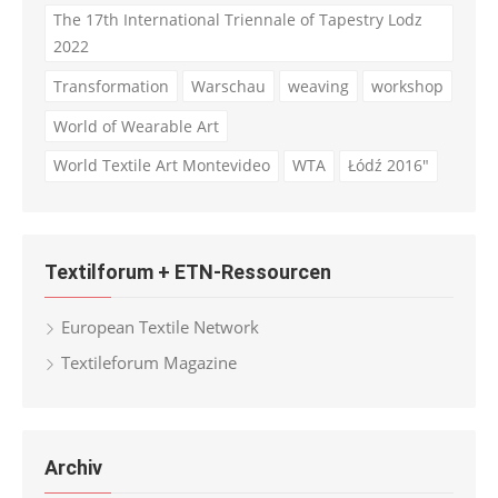
The 17th International Triennale of Tapestry Lodz
2022
Transformation
Warschau
weaving
workshop
World of Wearable Art
World Textile Art Montevideo
WTA
Łódź 2016"
Textilforum + ETN-Ressourcen
European Textile Network
Textileforum Magazine
Archiv