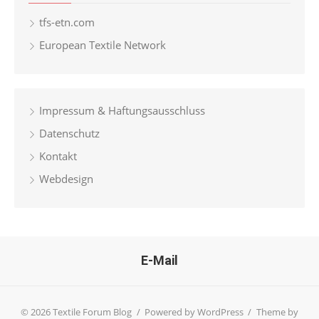
tfs-etn.com
European Textile Network
Impressum & Haftungsausschluss
Datenschutz
Kontakt
Webdesign
E-Mail
© 2026 Textile Forum Blog
/
Powered by WordPress
/
Theme by