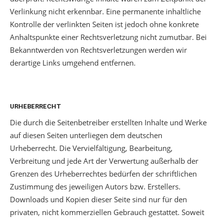
Verlinkung nicht erkennbar. Eine permanente inhaltliche
Kontrolle der verlinkten Seiten ist jedoch ohne konkrete
Anhaltspunkte einer Rechtsverletzung nicht zumutbar. Bei
Bekanntwerden von Rechtsverletzungen werden wir
derartige Links umgehend entfernen.
URHEBERRECHT
Die durch die Seitenbetreiber erstellten Inhalte und Werke
auf diesen Seiten unterliegen dem deutschen
Urheberrecht. Die Vervielfältigung, Bearbeitung,
Verbreitung und jede Art der Verwertung außerhalb der
Grenzen des Urheberrechtes bedürfen der schriftlichen
Zustimmung des jeweiligen Autors bzw. Erstellers.
Downloads und Kopien dieser Seite sind nur für den
privaten, nicht kommerziellen Gebrauch gestattet. Soweit