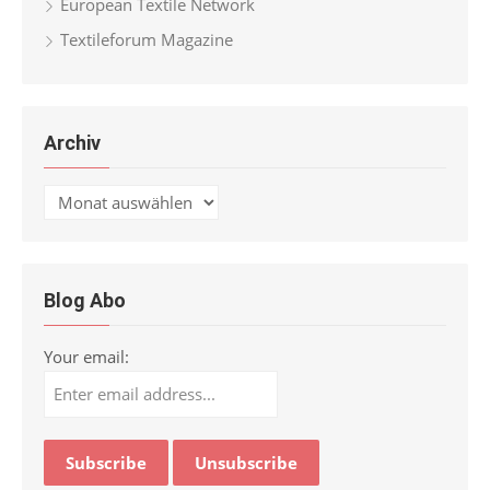
European Textile Network
Textileforum Magazine
Archiv
Archiv
Blog Abo
Your email: