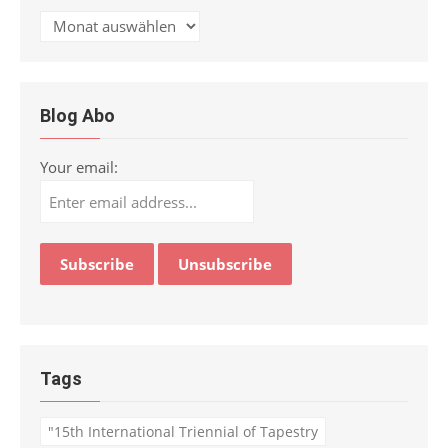
Archiv
Blog Abo
Your email:
Tags
"15th International Triennial of Tapestry