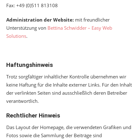
Fax: +49 (0)511 813108
Administration der Website:
mit freundlicher
Unterstützung von
Bettina Schwidder – Easy Web
Solutions
.
Haftungshinweis
Trotz sorgfältiger inhaltlicher Kontrolle übernehmen wir
keine Haftung für die Inhalte externer Links. Für den Inhalt
der verlinkten Seiten sind ausschließlich deren Betreiber
verantwortlich.
Rechtlicher Hinweis
Das Layout der Homepage, die verwendeten Grafiken und
Fotos sowie die Sammlung der Beiträge sind