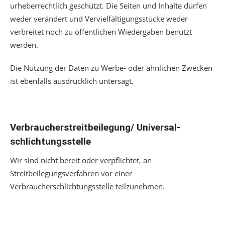
urheberrechtlich geschützt. Die Seiten und Inhalte dürfen
weder verändert und Vervielfältigungsstücke weder
verbreitet noch zu öffentlichen Wiedergaben benutzt
werden.
Die Nutzung der Daten zu Werbe- oder ähnlichen Zwecken
ist ebenfalls ausdrücklich untersagt.
Verbraucher­streit­beilegung/ Universal­
schlichtungs­stelle
Wir sind nicht bereit oder verpflichtet, an
Streitbeilegungsverfahren vor einer
Verbraucherschlichtungsstelle teilzunehmen.