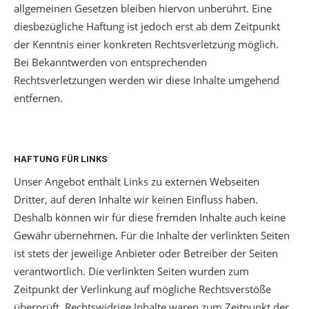
allgemeinen Gesetzen bleiben hiervon unberührt. Eine
diesbezügliche Haftung ist jedoch erst ab dem Zeitpunkt
der Kenntnis einer konkreten Rechtsverletzung möglich.
Bei Bekanntwerden von entsprechenden
Rechtsverletzungen werden wir diese Inhalte umgehend
entfernen.
HAFTUNG FÜR LINKS
Unser Angebot enthält Links zu externen Webseiten
Dritter, auf deren Inhalte wir keinen Einfluss haben.
Deshalb können wir für diese fremden Inhalte auch keine
Gewähr übernehmen. Für die Inhalte der verlinkten Seiten
ist stets der jeweilige Anbieter oder Betreiber der Seiten
verantwortlich. Die verlinkten Seiten wurden zum
Zeitpunkt der Verlinkung auf mögliche Rechtsverstöße
überprüft. Rechtswidrige Inhalte waren zum Zeitpunkt der