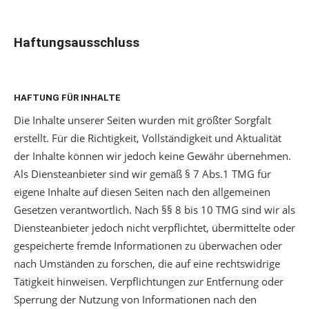
Haftungsausschluss
HAFTUNG FÜR INHALTE
Die Inhalte unserer Seiten wurden mit größter Sorgfalt
erstellt. Für die Richtigkeit, Vollständigkeit und Aktualität
der Inhalte können wir jedoch keine Gewähr übernehmen.
Als Diensteanbieter sind wir gemäß § 7 Abs.1 TMG für
eigene Inhalte auf diesen Seiten nach den allgemeinen
Gesetzen verantwortlich. Nach §§ 8 bis 10 TMG sind wir als
Diensteanbieter jedoch nicht verpflichtet, übermittelte oder
gespeicherte fremde Informationen zu überwachen oder
nach Umständen zu forschen, die auf eine rechtswidrige
Tätigkeit hinweisen. Verpflichtungen zur Entfernung oder
Sperrung der Nutzung von Informationen nach den