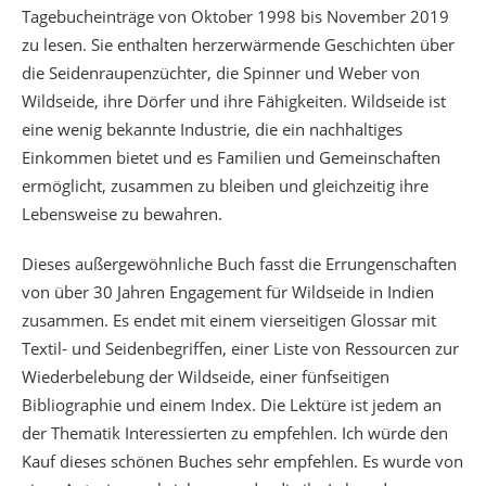
Tagebucheinträge von Oktober 1998 bis November 2019
zu lesen. Sie enthalten herzerwärmende Geschichten über
die Seidenraupenzüchter, die Spinner und Weber von
Wildseide, ihre Dörfer und ihre Fähigkeiten. Wildseide ist
eine wenig bekannte Industrie, die ein nachhaltiges
Einkommen bietet und es Familien und Gemeinschaften
ermöglicht, zusammen zu bleiben und gleichzeitig ihre
Lebensweise zu bewahren.
Dieses außergewöhnliche Buch fasst die Errungenschaften
von über 30 Jahren Engagement für Wildseide in Indien
zusammen. Es endet mit einem vierseitigen Glossar mit
Textil- und Seidenbegriffen, einer Liste von Ressourcen zur
Wiederbelebung der Wildseide, einer fünfseitigen
Bibliographie und einem Index. Die Lektüre ist jedem an
der Thematik Interessierten zu empfehlen. Ich würde den
Kauf dieses schönen Buches sehr empfehlen. Es wurde von