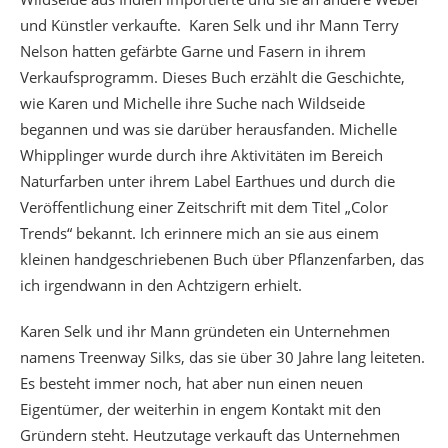
und Künstler verkaufte. Karen Selk und ihr Mann Terry
Nelson hatten gefärbte Garne und Fasern in ihrem
Verkaufsprogramm. Dieses Buch erzählt die Geschichte,
wie Karen und Michelle ihre Suche nach Wildseide
begannen und was sie darüber herausfanden. Michelle
Whipplinger wurde durch ihre Aktivitäten im Bereich
Naturfarben unter ihrem Label Earthues und durch die
Veröffentlichung einer Zeitschrift mit dem Titel „Color
Trends“ bekannt. Ich erinnere mich an sie aus einem
kleinen handgeschriebenen Buch über Pflanzenfarben, das
ich irgendwann in den Achtzigern erhielt.
Karen Selk und ihr Mann gründeten ein Unternehmen
namens Treenway Silks, das sie über 30 Jahre lang leiteten.
Es besteht immer noch, hat aber nun einen neuen
Eigentümer, der weiterhin in engem Kontakt mit den
Gründern steht. Heutzutage verkauft das Unternehmen