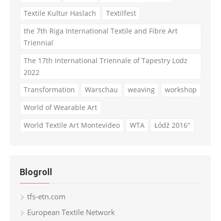
Textile Kultur Haslach
Textilfest
the 7th Riga International Textile and Fibre Art
Triennial
The 17th International Triennale of Tapestry Lodz
2022
Transformation
Warschau
weaving
workshop
World of Wearable Art
World Textile Art Montevideo
WTA
Łódź 2016"
Blogroll
tfs-etn.com
European Textile Network