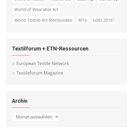
World of Wearable Art
World Textile Art Montevideo
WTA
Łódź 2016"
Textilforum + ETN-Ressourcen
European Textile Network
Textileforum Magazine
Archiv
Archiv