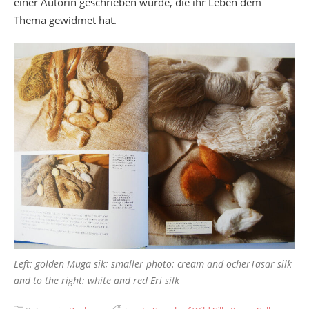
einer Autorin geschrieben wurde, die ihr Leben dem
Thema gewidmet hat.
Left: golden Muga sik; smaller photo: cream and ocherTasar silk
and to the right: white and red Eri silk