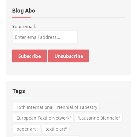
Blog Abo
Your email:
Tags
"15th International Triennial of Tapestry
"European Textile Network"
"Lausanne Biennale"
"paper art"
"textile art"