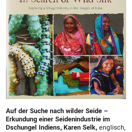
Auf der Suche nach wilder Seide –
Erkundung einer Seidenindustrie im
Dschungel Indiens, Karen Selk,
englisch,