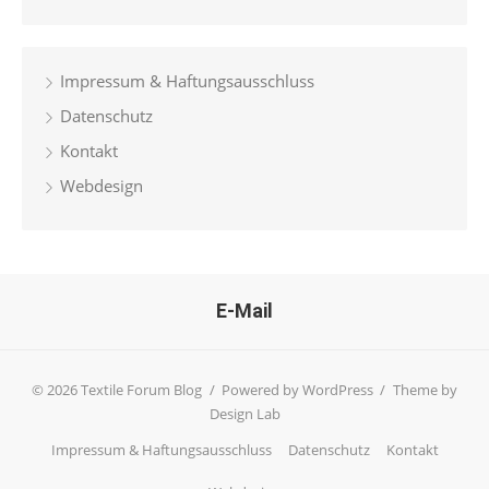
Impressum & Haftungsausschluss
Datenschutz
Kontakt
Webdesign
E-Mail
© 2026 Textile Forum Blog
/
Powered by WordPress
/
Theme by
Design Lab
Impressum & Haftungsausschluss
Datenschutz
Kontakt