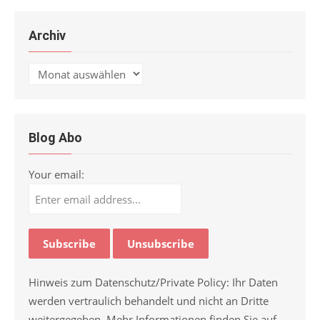
Archiv
Archiv
Blog Abo
Your email:
Hinweis zum Datenschutz/Private Policy: Ihr Daten
werden vertraulich behandelt und nicht an Dritte
weitergegeben. Mehr Informationen finden Sie auf