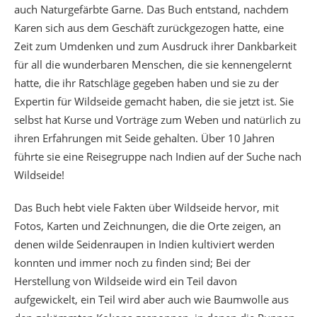
auch Naturgefärbte Garne. Das Buch entstand, nachdem
Karen sich aus dem Geschäft zurückgezogen hatte, eine
Zeit zum Umdenken und zum Ausdruck ihrer Dankbarkeit
für all die wunderbaren Menschen, die sie kennengelernt
hatte, die ihr Ratschläge gegeben haben und sie zu der
Expertin für Wildseide gemacht haben, die sie jetzt ist. Sie
selbst hat Kurse und Vorträge zum Weben und natürlich zu
ihren Erfahrungen mit Seide gehalten. Über 10 Jahren
führte sie eine Reisegruppe nach Indien auf der Suche nach
Wildseide!
Das Buch hebt viele Fakten über Wildseide hervor, mit
Fotos, Karten und Zeichnungen, die die Orte zeigen, an
denen wilde Seidenraupen in Indien kultiviert werden
konnten und immer noch zu finden sind; Bei der
Herstellung von Wildseide wird ein Teil davon
aufgewickelt, ein Teil wird aber auch wie Baumwolle aus