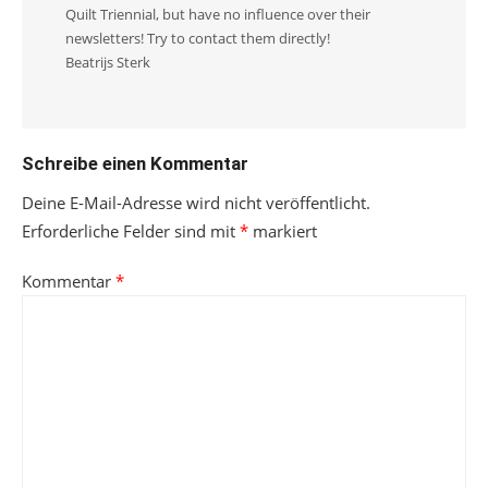
Quilt Triennial, but have no influence over their
newsletters! Try to contact them directly!
Beatrijs Sterk
Schreibe einen Kommentar
Deine E-Mail-Adresse wird nicht veröffentlicht.
Erforderliche Felder sind mit
*
markiert
Kommentar
*