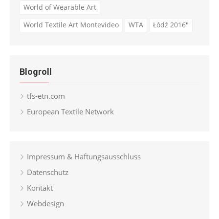
World of Wearable Art
World Textile Art Montevideo
WTA
Łódź 2016"
Blogroll
tfs-etn.com
European Textile Network
Impressum & Haftungsausschluss
Datenschutz
Kontakt
Webdesign