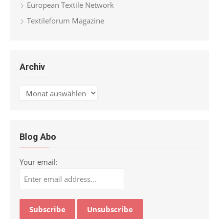
European Textile Network
Textileforum Magazine
Archiv
Archiv
Blog Abo
Your email: