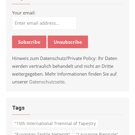
Your email:
Hinweis zum Datenschutz/Private Policy: Ihr Daten
werden vertraulich behandelt und nicht an Dritte
weitergegeben. Mehr Informationen finden Sie auf
unserer
Datenschutzseite
.
Tags
"15th International Triennial of Tapestry
"European Textile Network"
"Lausanne Biennale"