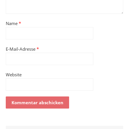
Name
*
E-Mail-Adresse
*
Website
Alternative: