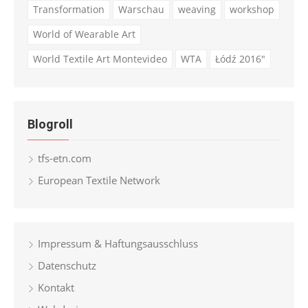
Transformation
Warschau
weaving
workshop
World of Wearable Art
World Textile Art Montevideo
WTA
Łódź 2016"
Blogroll
tfs-etn.com
European Textile Network
Impressum & Haftungsausschluss
Datenschutz
Kontakt