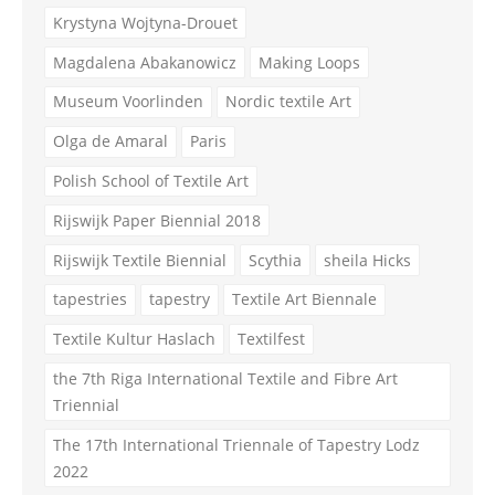
Krystyna Wojtyna-Drouet
Magdalena Abakanowicz
Making Loops
Museum Voorlinden
Nordic textile Art
Olga de Amaral
Paris
Polish School of Textile Art
Rijswijk Paper Biennial 2018
Rijswijk Textile Biennial
Scythia
sheila Hicks
tapestries
tapestry
Textile Art Biennale
Textile Kultur Haslach
Textilfest
the 7th Riga International Textile and Fibre Art
Triennial
The 17th International Triennale of Tapestry Lodz
2022