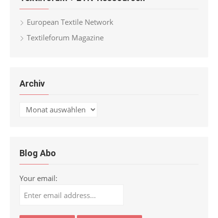
European Textile Network
Textileforum Magazine
Archiv
Archiv
Blog Abo
Your email: