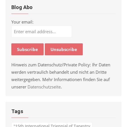
Blog Abo
Your email:
Hinweis zum Datenschutz/Private Policy: Ihr Daten
werden vertraulich behandelt und nicht an Dritte
weitergegeben. Mehr Informationen finden Sie auf
unserer
Datenschutzseite
.
Tags
"15th International Triennial of Tapestry