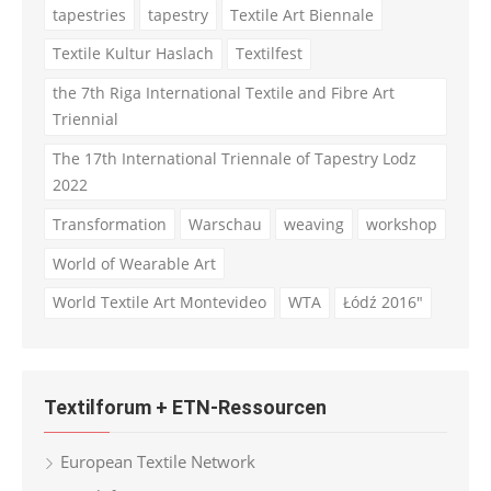
tapestries
tapestry
Textile Art Biennale
Textile Kultur Haslach
Textilfest
the 7th Riga International Textile and Fibre Art
Triennial
The 17th International Triennale of Tapestry Lodz
2022
Transformation
Warschau
weaving
workshop
World of Wearable Art
World Textile Art Montevideo
WTA
Łódź 2016"
Textilforum + ETN-Ressourcen
European Textile Network