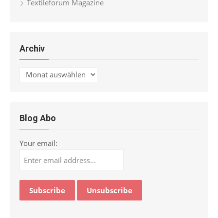
Textileforum Magazine
Archiv
Archiv
Blog Abo
Your email: