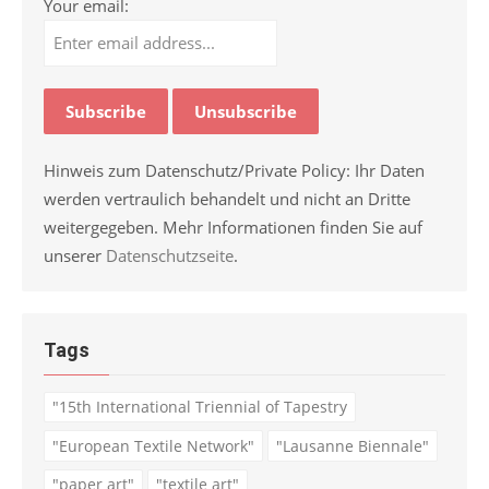
Your email:
Hinweis zum Datenschutz/Private Policy: Ihr Daten
werden vertraulich behandelt und nicht an Dritte
weitergegeben. Mehr Informationen finden Sie auf
unserer
Datenschutzseite
.
Tags
"15th International Triennial of Tapestry
"European Textile Network"
"Lausanne Biennale"
"paper art"
"textile art"