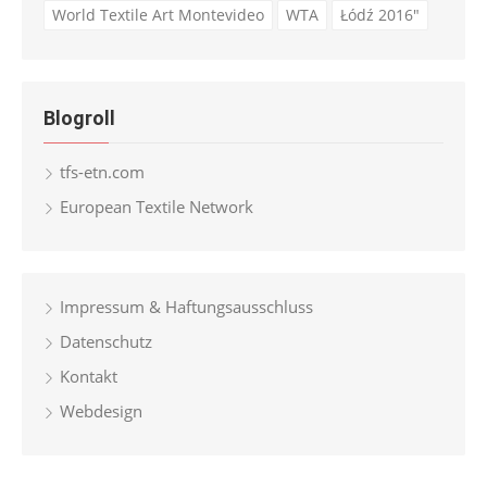
World Textile Art Montevideo
WTA
Łódź 2016"
Blogroll
tfs-etn.com
European Textile Network
Impressum & Haftungsausschluss
Datenschutz
Kontakt
Webdesign