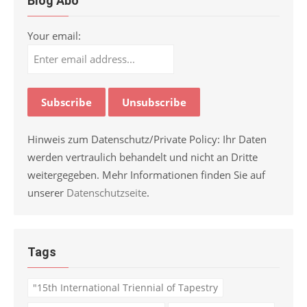
Blog Abo
Your email:
Hinweis zum Datenschutz/Private Policy: Ihr Daten
werden vertraulich behandelt und nicht an Dritte
weitergegeben. Mehr Informationen finden Sie auf
unserer
Datenschutzseite
.
Tags
"15th International Triennial of Tapestry