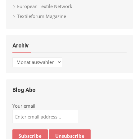
European Textile Network
Textileforum Magazine
Archiv
Archiv
Blog Abo
Your email: