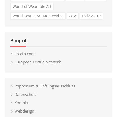
World of Wearable Art
World Textile Art Montevideo
WTA
Łódź 2016"
Blogroll
tfs-etn.com
European Textile Network
Impressum & Haftungsausschluss
Datenschutz
Kontakt
Webdesign