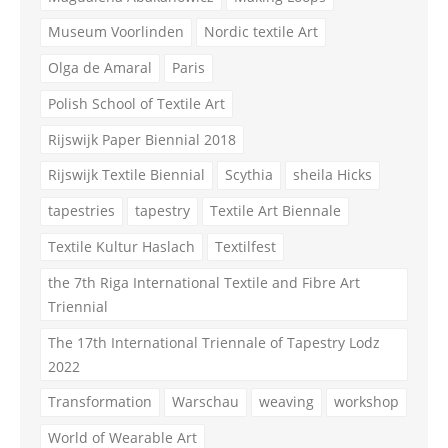
Museum Voorlinden
Nordic textile Art
Olga de Amaral
Paris
Polish School of Textile Art
Rijswijk Paper Biennial 2018
Rijswijk Textile Biennial
Scythia
sheila Hicks
tapestries
tapestry
Textile Art Biennale
Textile Kultur Haslach
Textilfest
the 7th Riga International Textile and Fibre Art
Triennial
The 17th International Triennale of Tapestry Lodz
2022
Transformation
Warschau
weaving
workshop
World of Wearable Art