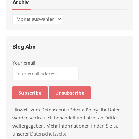
Archiv
Archiv
Blog Abo
Your email:
Hinweis zum Datenschutz/Private Policy: Ihr Daten
werden vertraulich behandelt und nicht an Dritte
weitergegeben. Mehr Informationen finden Sie auf
unserer
Datenschutzseite
.