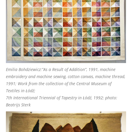
Emilia Bohdziewicz:”As a Result of Addition”, 1991, machine
embroidery and machine sewing, cotton canvas, machine thread,
1991; Work from the collection of the Central Museum of
Textiles in Łódź;
7th International Triennial of Tapestry in Łódź, 1992; photo:
Beatrijs Sterk