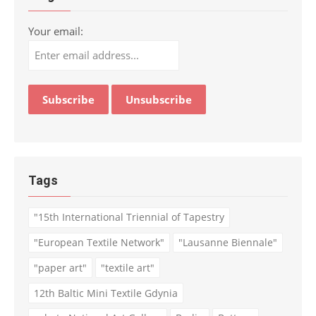
Your email:
Tags
"15th International Triennial of Tapestry
"European Textile Network"
"Lausanne Biennale"
"paper art"
"textile art"
12th Baltic Mini Textile Gdynia