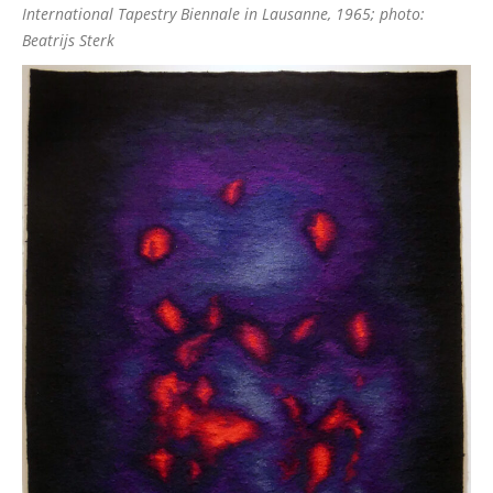
International Tapestry Biennale in Lausanne, 1965; photo:
Beatrijs Sterk