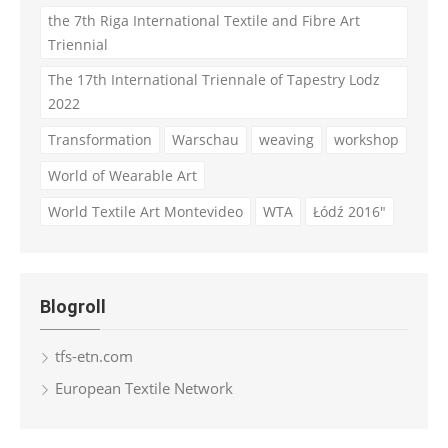
the 7th Riga International Textile and Fibre Art
Triennial
The 17th International Triennale of Tapestry Lodz
2022
Transformation
Warschau
weaving
workshop
World of Wearable Art
World Textile Art Montevideo
WTA
Łódź 2016"
Blogroll
tfs-etn.com
European Textile Network