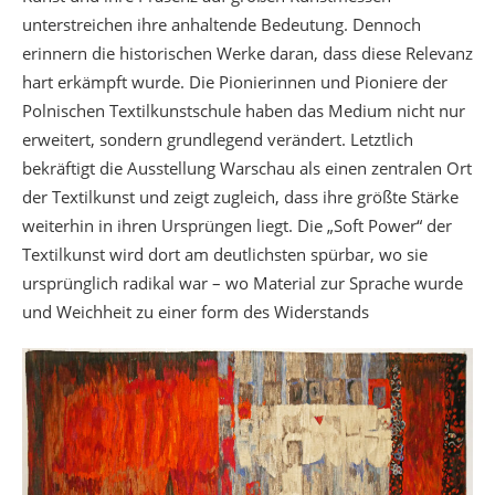
unterstreichen ihre anhaltende Bedeutung. Dennoch
erinnern die historischen Werke daran, dass diese Relevanz
hart erkämpft wurde. Die Pionierinnen und Pioniere der
Polnischen Textilkunstschule haben das Medium nicht nur
erweitert, sondern grundlegend verändert. Letztlich
bekräftigt die Ausstellung Warschau als einen zentralen Ort
der Textilkunst und zeigt zugleich, dass ihre größte Stärke
weiterhin in ihren Ursprüngen liegt. Die „Soft Power“ der
Textilkunst wird dort am deutlichsten spürbar, wo sie
ursprünglich radikal war – wo Material zur Sprache wurde
und Weichheit zu einer form des Widerstands