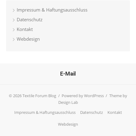
Impressum & Haftungsausschluss
Datenschutz
Kontakt
Webdesign
E-Mail
© 2026 Textile Forum Blog
/
Powered by WordPress
/
Theme by
Design Lab
Impressum & Haftungsausschluss
Datenschutz
Kontakt
Webdesign