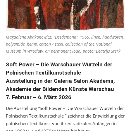
Magdalena Abakanowicz: “Desdemona”, 1965, linen, handwoven,
polyamide, hemp, cotton / steel, collection of the National
Museum in Wrocław, on permanent loan; photo: Beatrijs Sterk
Soft Power – Die Warschauer Wurzeln der
Polnischen Textilkunstschule
Ausstellung in der Galeria Salon Akademii,
Akademie der Bildenden Künste Warschau
7. Februar – 6. März 2026
Die Ausstellung “Soft Power – Die Warschauer Wurzeln der
Polnischen Textilkunstschule ” zeichnet die Entwicklung der
polnischen Textilkunst von ihren radikalen Anfängen in