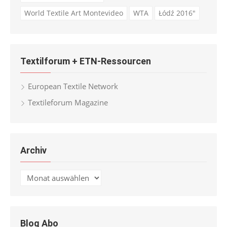
World Textile Art Montevideo
WTA
Łódź 2016"
Textilforum + ETN-Ressourcen
European Textile Network
Textileforum Magazine
Archiv
Archiv
Blog Abo