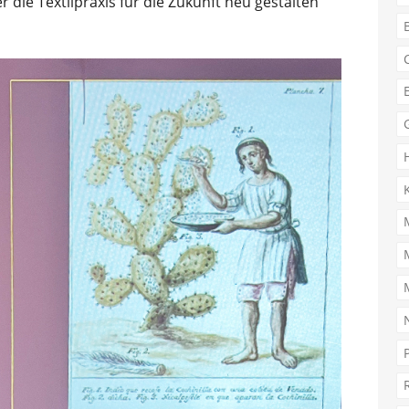
die Textilpraxis für die Zukunft neu gestalten