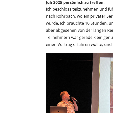
Juli 2025 persönlich zu treffen.
Ich beschloss teilzunehmen und fu
nach Rohrbach, wo ein privater Se
wurde. Ich brauchte 10 Stunden, 
aber abgesehen von der langen Reis
Teilnehmern war gerade klein gen
einen Vortrag erfahren wollte, un