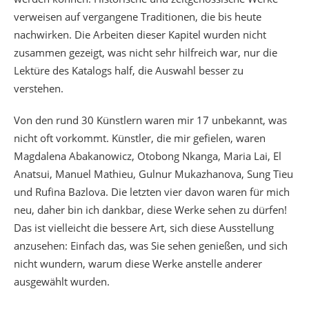
verweisen auf vergangene Traditionen, die bis heute
nachwirken. Die Arbeiten dieser Kapitel wurden nicht
zusammen gezeigt, was nicht sehr hilfreich war, nur die
Lektüre des Katalogs half, die Auswahl besser zu
verstehen.
Von den rund 30 Künstlern waren mir 17 unbekannt, was
nicht oft vorkommt. Künstler, die mir gefielen, waren
Magdalena Abakanowicz, Otobong Nkanga, Maria Lai, El
Anatsui, Manuel Mathieu, Gulnur Mukazhanova, Sung Tieu
und Rufina Bazlova. Die letzten vier davon waren für mich
neu, daher bin ich dankbar, diese Werke sehen zu dürfen!
Das ist vielleicht die bessere Art, sich diese Ausstellung
anzusehen: Einfach das, was Sie sehen genießen, und sich
nicht wundern, warum diese Werke anstelle anderer
ausgewählt wurden.