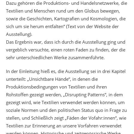
Dazu gehören die Produktions- und Handelsnetzwerke, die
Textilien und Menschen rund um den Globus bewegen,
sowie die Geschichten, Kartografien und Kosmologien, die
sich um sie herum entfalten“ (Text von der Website der
Ausstellung).
Das Ergebnis war, dass ich durch die Ausstellung ging und
vergeblich versuchte, einen roten Faden zu finden, der die
sehr unterschiedlichen Werke zusammenführte.
In der Einleitung hieß es, die Ausstellung sei in drei Kapitel
unterteilt: „Unsichtbare Hände“, in denen die
Produktionsbedingungen von Textilien und ihren
Rohstoffen gezeigt werden, „Disrupting Patterns“, in dem
gezeigt wird, wie Textilien verwendet werden können, um
soziale Normen und den politischen Status quo in Frage zu
stellen, und Schließlich zeigt „Fäden der Vofahr:innen“, wie
Textilien zur Erinnerung an unsere Vorfahren verwendet
werden können. Historische und zeitgenössische Werke