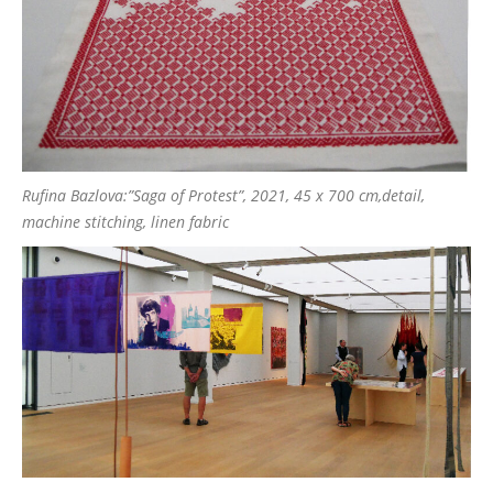
Rufina Bazlova:”Saga of Protest”, 2021, 45 x 700 cm,detail,
machine stitching, linen fabric