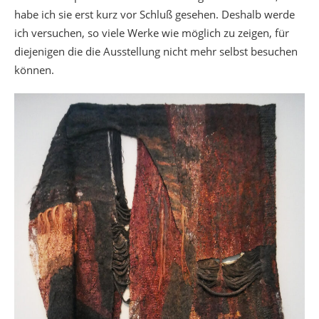
habe ich sie erst kurz vor Schluß gesehen. Deshalb werde
ich versuchen, so viele Werke wie möglich zu zeigen, für
diejenigen die die Ausstellung nicht mehr selbst besuchen
können.