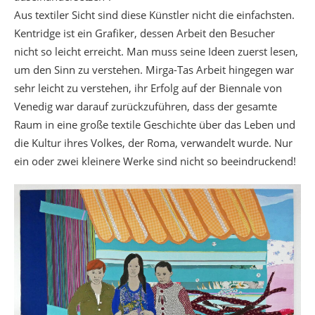
Aus textiler Sicht sind diese Künstler nicht die einfachsten.
Kentridge ist ein Grafiker, dessen Arbeit den Besucher
nicht so leicht erreicht. Man muss seine Ideen zuerst lesen,
um den Sinn zu verstehen. Mirga-Tas Arbeit hingegen war
sehr leicht zu verstehen, ihr Erfolg auf der Biennale von
Venedig war darauf zurückzuführen, dass der gesamte
Raum in eine große textile Geschichte über das Leben und
die Kultur ihres Volkes, der Roma, verwandelt wurde. Nur
ein oder zwei kleinere Werke sind nicht so beeindruckend!