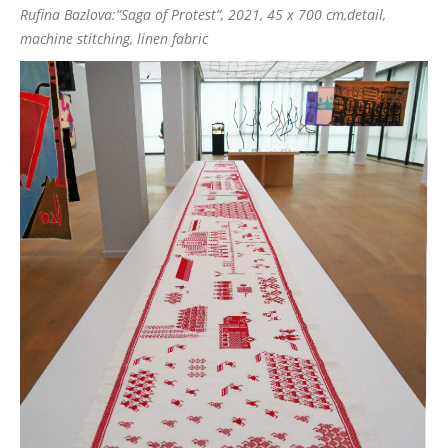
Rufina Bazlova:”Saga of Protest”, 2021, 45 x 700 cm,detail,
machine stitching, linen fabric