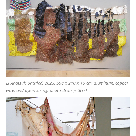
El Anatsui: Untitled, 2023, 508 x 210 x 15 cm, aluminum, copper
wire, and nylon string; photo Beatrijs Sterk