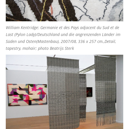
William Kentridge: Germanie et des Pays adjacent du Sud et de
Last (Pylon Lady)/Deutschland und die angrenzenden Länder im
Süden und Osten(Mastenbau), 2007/08, 336 x 257 cm.,Detail,
tapestry, mohair; photo Beatrijs Sterk