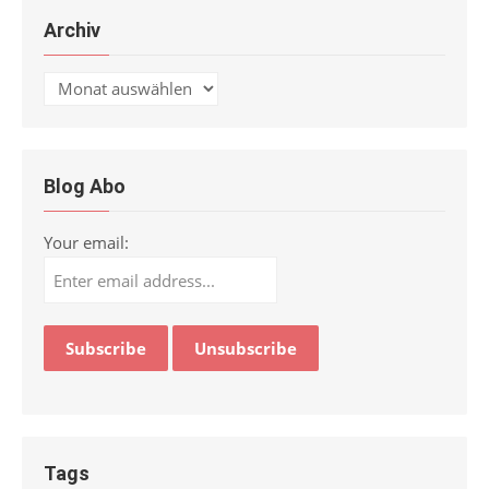
Archiv
Archiv
Blog Abo
Your email:
Tags