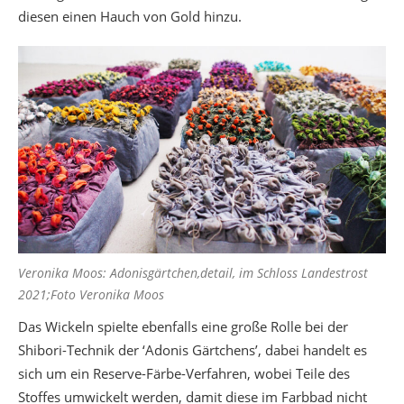
diesen einen Hauch von Gold hinzu.
Veronika Moos: Adonisgärtchen,detail, im Schloss Landestrost
2021;Foto Veronika Moos
Das Wickeln spielte ebenfalls eine große Rolle bei der
Shibori-Technik der ‘Adonis Gärtchens’, dabei handelt es
sich um ein Reserve-Färbe-Verfahren, wobei Teile des
Stoffes umwickelt werden, damit diese im Farbbad nicht