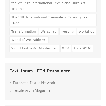
the 7th Riga International Textile and Fibre Art
Triennial
The 17th International Triennale of Tapestry Lodz
2022
Transformation
Warschau
weaving
workshop
World of Wearable Art
World Textile Art Montevideo
WTA
Łódź 2016"
Textilforum + ETN-Ressourcen
European Textile Network
Textileforum Magazine