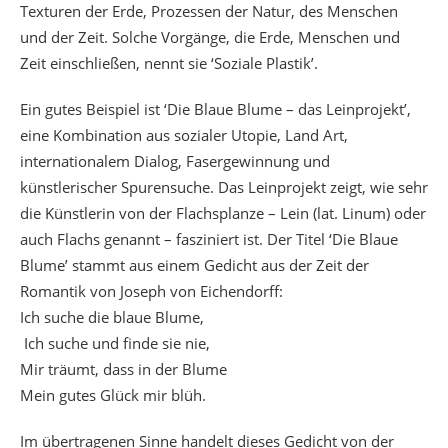
Texturen der Erde, Prozessen der Natur, des Menschen
und der Zeit. Solche Vorgänge, die Erde, Menschen und
Zeit einschließen, nennt sie ‘Soziale Plastik’.
Ein gutes Beispiel ist ‘Die Blaue Blume – das Leinprojekt’,
eine Kombination aus sozialer Utopie, Land Art,
internationalem Dialog, Fasergewinnung und
künstlerischer Spurensuche. Das Leinprojekt zeigt, wie sehr
die Künstlerin von der Flachsplanze – Lein (lat. Linum) oder
auch Flachs genannt – fasziniert ist. Der Titel ‘Die Blaue
Blume’ stammt aus einem Gedicht aus der Zeit der
Romantik von Joseph von Eichendorff:
Ich suche die blaue Blume,
Ich suche und finde sie nie,
Mir träumt, dass in der Blume
Mein gutes Glück mir blüh.
Im übertragenen Sinne handelt dieses Gedicht von der