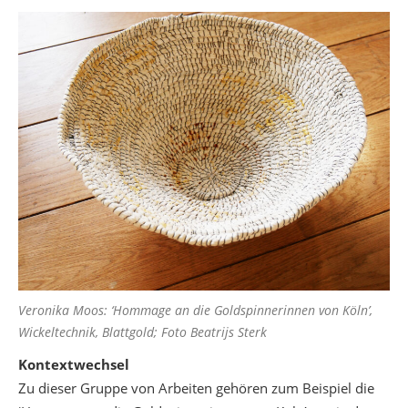
Veronika Moos: ‘Hommage an die Goldspinnerinnen von Köln’,
Wickeltechnik, Blattgold; Foto Beatrijs Sterk
Kontextwechsel
Zu dieser Gruppe von Arbeiten gehören zum Beispiel die