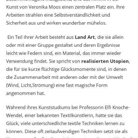
Kunst von Veronika Moos einen zentralen Platz ein. Ihre
Arbeiten strahlen eine Selbstverständlichkeit und
Sicherheit aus und wirken wunderbar mühelos.
Ein Teil ihrer Arbeit besteht aus
Land Art
, die sie allein
oder mit einer Gruppe gestaltet und deren Ergebnisse
leicht wie Federn sind, ein Material, das immer wieder
Verwendung findet. Sie spricht von
realisierten Utopien
,
die für sie kurze flüchtige Glücksmomente sind, in denen
die Zusammenarbeit mit anderen oder mit der Umwelt
(Wind, Licht,Strömung) eine fast magische Form
angenommen hat.
Während ihres Kunststudiums bei Professorin Elfi Knoche-
Wendel, einer bekannten Textilkünstlerin, hatte sie das
Glück, viele unterschiedliche textile Techniken lernen zu
können. Diese oft zeitaufwendigen Techniken setzt sie als