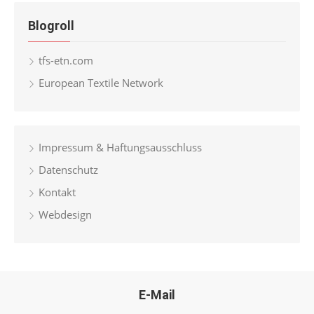
Blogroll
tfs-etn.com
European Textile Network
Impressum & Haftungsausschluss
Datenschutz
Kontakt
Webdesign
E-Mail