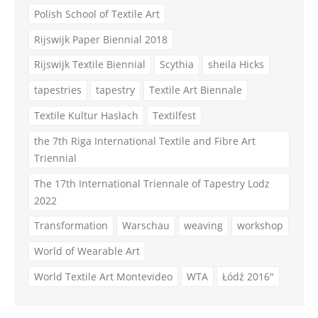
Polish School of Textile Art
Rijswijk Paper Biennial 2018
Rijswijk Textile Biennial
Scythia
sheila Hicks
tapestries
tapestry
Textile Art Biennale
Textile Kultur Haslach
Textilfest
the 7th Riga International Textile and Fibre Art
Triennial
The 17th International Triennale of Tapestry Lodz
2022
Transformation
Warschau
weaving
workshop
World of Wearable Art
World Textile Art Montevideo
WTA
Łódź 2016"