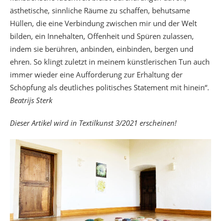
ästhetische, sinnliche Räume zu schaffen, behutsame
Hüllen, die eine Verbindung zwischen mir und der Welt
bilden, ein Innehalten, Offenheit und Spüren zulassen,
indem sie berühren, anbinden, einbinden, bergen und
ehren. So klingt zuletzt in meinem künstlerischen Tun auch
immer wieder eine Aufforderung zur Erhaltung der
Schöpfung als deutliches politisches Statement mit hinein“.
Beatrijs Sterk
Dieser Artikel wird in Textilkunst 3/2021 erscheinen!