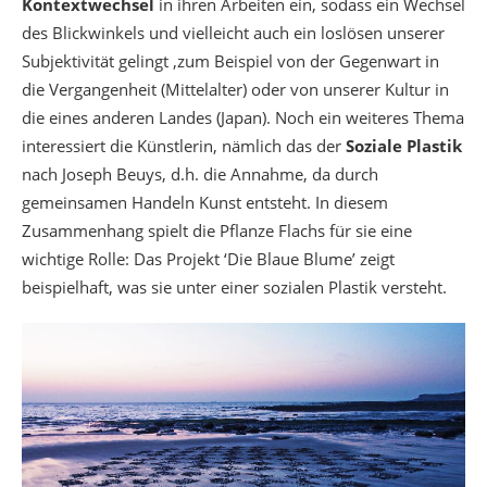
Kontextwechsel
in ihren Arbeiten ein, sodass ein Wechsel
des Blickwinkels und vielleicht auch ein loslösen unserer
Subjektivität gelingt ,zum Beispiel von der Gegenwart in
die Vergangenheit (Mittelalter) oder von unserer Kultur in
die eines anderen Landes (Japan). Noch ein weiteres Thema
interessiert die Künstlerin, nämlich das der
Soziale Plastik
nach Joseph Beuys, d.h. die Annahme, da durch
gemeinsamen Handeln Kunst entsteht. In diesem
Zusammenhang spielt die Pflanze Flachs für sie eine
wichtige Rolle: Das Projekt ‘Die Blaue Blume’ zeigt
beispielhaft, was sie unter einer sozialen Plastik versteht.