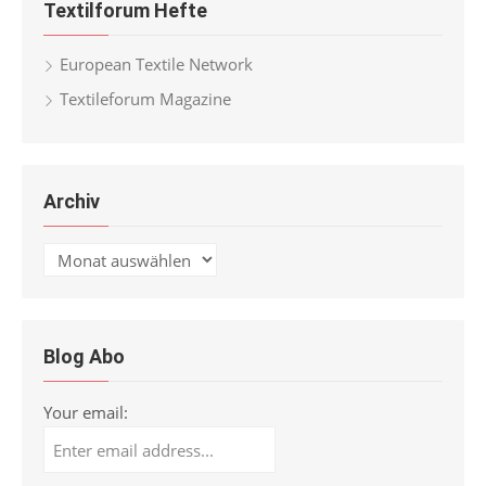
Textilforum Hefte
European Textile Network
Textileforum Magazine
Archiv
Archiv
Blog Abo
Your email: