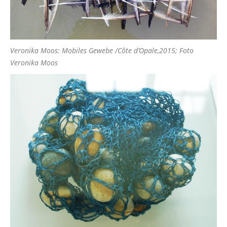
Veronika Moos: Mobiles Gewebe /Côte d’Opale,2015; Foto
Veronika Moos