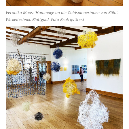
Veronika Moos: ‘Hommage an die Goldspinnerinnen von Köln’,
Wickeltechnik, Blattgold; Foto Beatrijs Sterk