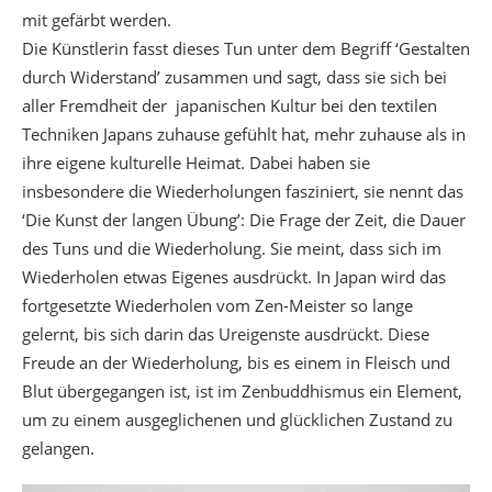
mit gefärbt werden.
Die Künstlerin fasst dieses Tun unter dem Begriff ‘Gestalten
durch Widerstand’ zusammen und sagt, dass sie sich bei
aller Fremdheit der
japanischen Kultur bei den textilen
Techniken Japans zuhause gefühlt hat, mehr zuhause als in
ihre eigene kulturelle Heimat. Dabei haben sie
insbesondere die Wiederholungen fasziniert, sie nennt das
‘Die Kunst der langen Übung’: Die Frage der Zeit, die Dauer
des Tuns und die Wiederholung. Sie meint, dass sich im
Wiederholen etwas Eigenes ausdrückt. In Japan wird das
fortgesetzte Wiederholen vom Zen-Meister so lange
gelernt, bis sich darin das Ureigenste ausdrückt. Diese
Freude an der Wiederholung, bis es einem in Fleisch und
Blut übergegangen ist, ist im Zenbuddhismus ein Element,
um zu einem ausgeglichenen und glücklichen Zustand zu
gelangen.