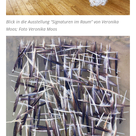
Blick in die Ausstellung “Signaturen im Raum” von Veronika
Moos; Foto Veronika Moos