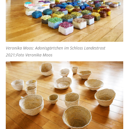
Veronika Moos: Adonisgärtchen im Schloss Landestrost
2021;Foto Veronika Moos