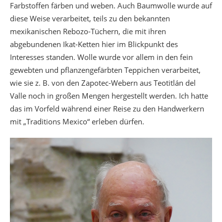
Farbstoffen färben und weben. Auch Baumwolle wurde auf
diese Weise verarbeitet, teils zu den bekannten
mexikanischen Rebozo-Tüchern, die mit ihren
abgebundenen Ikat-Ketten hier im Blickpunkt des
Interesses standen. Wolle wurde vor allem in den fein
gewebten und pflanzengefärbten Teppichen verarbeitet,
wie sie z. B. von den Zapotec-Webern aus Teotitlán del
Valle noch in großen Mengen hergestellt werden. Ich hatte
das im Vorfeld während einer Reise zu den Handwerkern
mit „Traditions Mexico“ erleben dürfen.