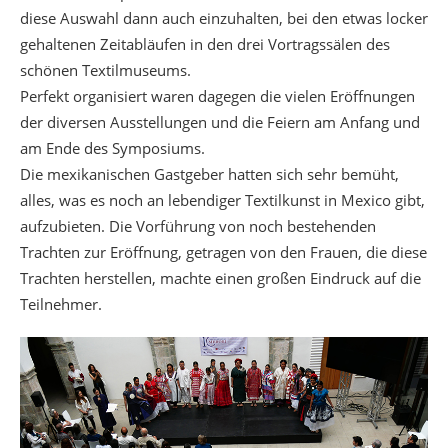
diese Auswahl dann auch einzuhalten, bei den etwas locker
gehaltenen Zeitabläufen in den drei Vortragssälen des
schönen Textilmuseums.
Perfekt organisiert waren dagegen die vielen Eröffnungen
der diversen Ausstellungen und die Feiern am Anfang und
am Ende des Symposiums.
Die mexikanischen Gastgeber hatten sich sehr bemüht,
alles, was es noch an lebendiger Textilkunst in Mexico gibt,
aufzubieten. Die Vorführung von noch bestehenden
Trachten zur Eröffnung, getragen von den Frauen, die diese
Trachten herstellen, machte einen großen Eindruck auf die
Teilnehmer.