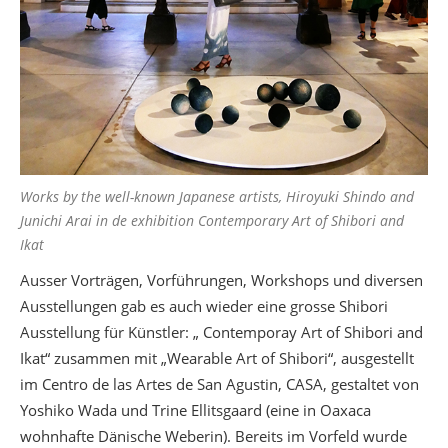
Works by the well-known Japanese artists, Hiroyuki Shindo and
Junichi Arai in de exhibition Contemporary Art of Shibori and
Ikat
Ausser Vorträgen, Vorführungen, Workshops und diversen
Ausstellungen gab es auch wieder eine grosse Shibori
Ausstellung für Künstler: „ Contemporay Art of Shibori and
Ikat“ zusammen mit „Wearable Art of Shibori“, ausgestellt
im Centro de las Artes de San Agustin, CASA, gestaltet von
Yoshiko Wada und Trine Ellitsgaard (eine in Oaxaca
wohnhafte Dänische Weberin). Bereits im Vorfeld wurde