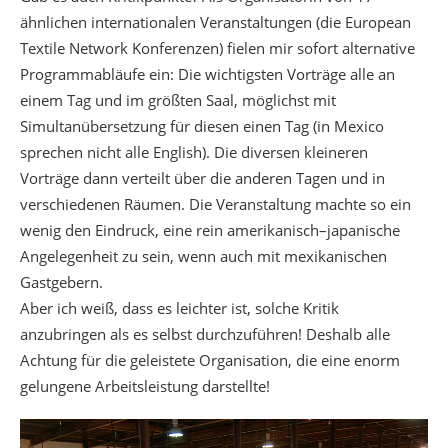
ähnlichen internationalen Veranstaltungen (die European
Textile Network Konferenzen) fielen mir sofort alternative
Programmabläufe ein: Die wichtigsten Vorträge alle an
einem Tag und im größten Saal, möglichst mit
Simultanübersetzung für diesen einen Tag (in Mexico
sprechen nicht alle English). Die diversen kleineren
Vorträge dann verteilt über die anderen Tagen und in
verschiedenen Räumen. Die Veranstaltung machte so ein
wenig den Eindruck, eine rein amerikanisch–japanische
Angelegenheit zu sein, wenn auch mit mexikanischen
Gastgebern.
Aber ich weiß, dass es leichter ist, solche Kritik
anzubringen als es selbst durchzuführen! Deshalb alle
Achtung für die geleistete Organisation, die eine enorm
gelungene Arbeitsleistung darstellte!