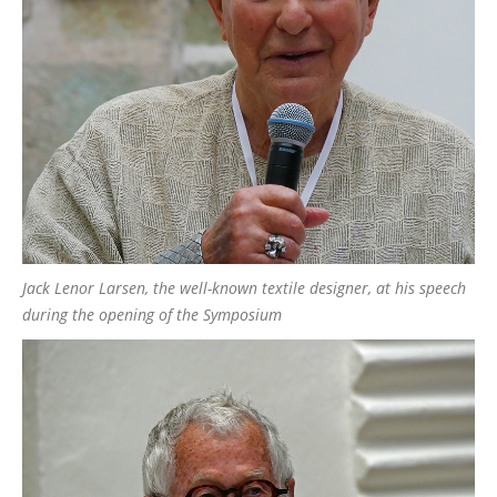
Jack Lenor Larsen, the well-known textile designer, at his speech
during the opening of the Symposium