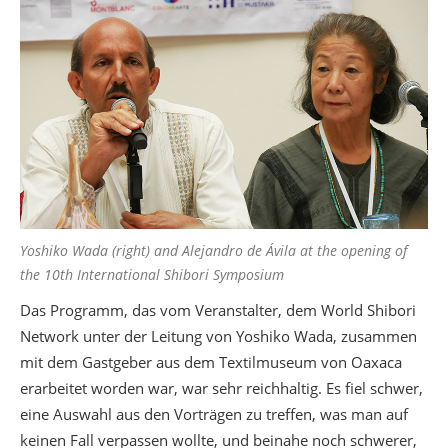
Yoshiko Wada (right) and Alejandro de Ávila at the opening of
the 10th International Shibori Symposium
Das Programm, das vom Veranstalter, dem World Shibori
Network unter der Leitung von Yoshiko Wada, zusammen
mit dem Gastgeber aus dem Textilmuseum von Oaxaca
erarbeitet worden war, war sehr reichhaltig. Es fiel schwer,
eine Auswahl aus den Vorträgen zu treffen, was man auf
keinen Fall verpassen wollte, und beinahe noch schwerer,