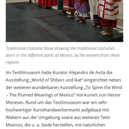
Traditional Costume Show showing the traditional costumes
worn in the different parts of Mexico, by the women from these
regions
Im Textilmuseum hatte Kurator Alejandro de Avila die
Ausstellung „World of Shibori und Ikat“ eingerichtet neben
der weiteren wunderbaren Ausstellung „To Spinn the Wind
– The Plumed Weavings of Mexico“ mit-kuriert von Hector
Meneses. Rund um das Textilmuseum war ein sehr
hochwertiger Kunsthandwerkermarkt aufgebaut mit
Webern aus der Umgebung sowie aus weiteren Teiln
Mexicos, die u. a. Seide herstellen, mit natürlichen