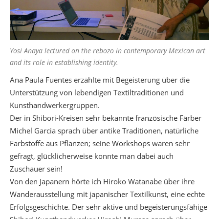
Yosi Anaya lectured on the rebozo in contemporary Mexican art
and its role in establishing identity.
Ana Paula Fuentes erzählte mit Begeisterung über die
Unterstützung von lebendigen Textiltraditionen und
Kunsthandwerkergruppen.
Der in Shibori-Kreisen sehr bekannte französische Färber
Michel Garcia sprach über antike Traditionen, natürliche
Farbstoffe aus Pflanzen; seine Workshops waren sehr
gefragt, glücklicherweise konnte man dabei auch
Zuschauer sein!
Von den Japanern hörte ich Hiroko Watanabe über ihre
Wanderausstellung mit japanischer Textilkunst, eine echte
Erfolgsgeschichte. Der sehr aktive und begeisterungsfähige