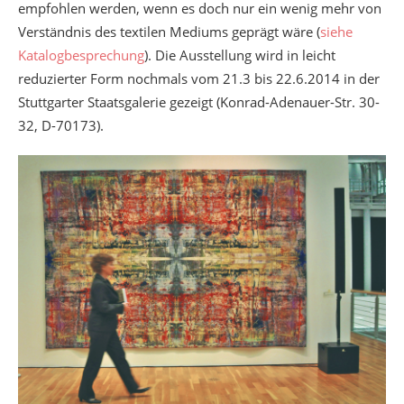
empfohlen werden, wenn es doch nur ein wenig mehr von
Verständnis des textilen Mediums geprägt wäre (
siehe
Katalogbesprechung
). Die Ausstellung wird in leicht
reduzierter Form nochmals vom 21.3 bis 22.6.2014 in der
Stuttgarter Staatsgalerie gezeigt (Konrad-Adenauer-Str. 30-
32, D-70173).