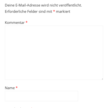
Deine E-Mail-Adresse wird nicht veröffentlicht.
Erforderliche Felder sind mit
*
markiert
Kommentar
*
Name
*