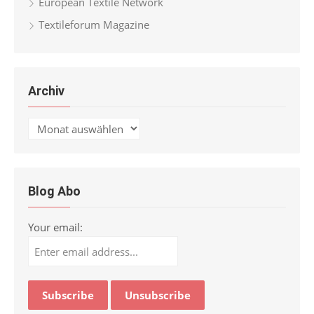
European Textile Network
Textileforum Magazine
Archiv
Archiv
Blog Abo
Your email: