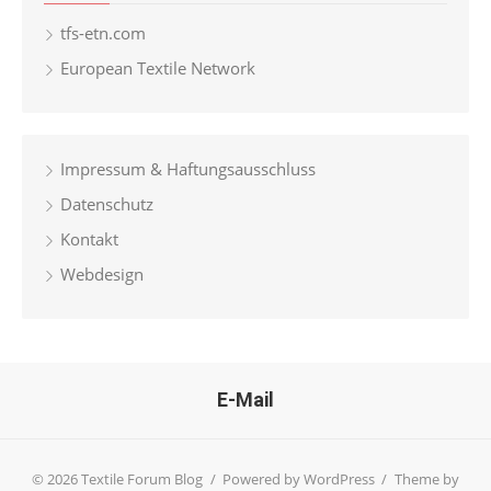
tfs-etn.com
European Textile Network
Impressum & Haftungsausschluss
Datenschutz
Kontakt
Webdesign
E-Mail
© 2026 Textile Forum Blog
/
Powered by WordPress
/
Theme by