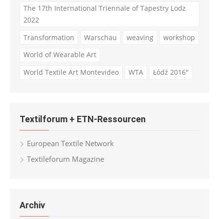
The 17th International Triennale of Tapestry Lodz
2022
Transformation
Warschau
weaving
workshop
World of Wearable Art
World Textile Art Montevideo
WTA
Łódź 2016"
Textilforum + ETN-Ressourcen
European Textile Network
Textileforum Magazine
Archiv