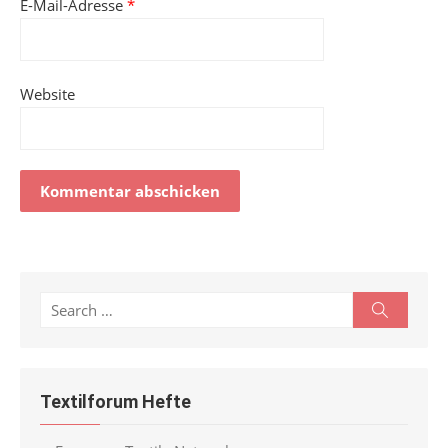
E-Mail-Adresse
*
Website
Alternative:
Search
Search
for:
Textilforum Hefte