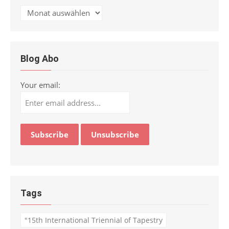
Archiv
Blog Abo
Your email:
Tags
"15th International Triennial of Tapestry